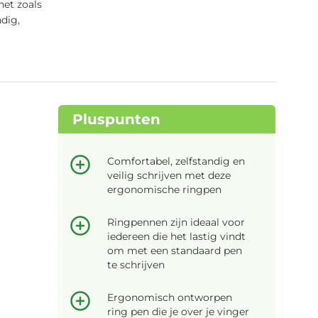
net zoals
dig,
Pluspunten
Comfortabel, zelfstandig en
veilig schrijven met deze
ergonomische ringpen
Ringpennen zijn ideaal voor
iedereen die het lastig vindt
om met een standaard pen
te schrijven
Ergonomisch ontworpen
ring pen die je over je vinger