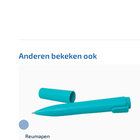
Anderen bekeken ook
Reumapen