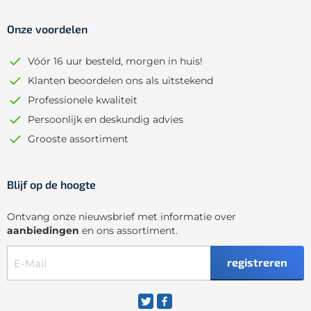
Onze voordelen
Vóór 16 uur besteld, morgen in huis!
Klanten beoordelen ons als uitstekend
Professionele kwaliteit
Persoonlijk en deskundig advies
Grooste assortiment
Blijf op de hoogte
Ontvang onze nieuwsbrief met informatie over
aanbiedingen
en ons assortiment.
registreren