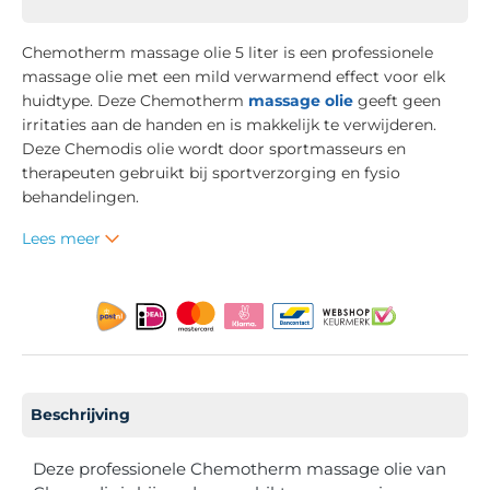
Chemotherm massage olie 5 liter is een professionele
massage olie met een mild verwarmend effect voor elk
huidtype. Deze Chemotherm
massage olie
geeft geen
irritaties aan de handen en is makkelijk te verwijderen.
Deze Chemodis olie wordt door sportmasseurs en
therapeuten gebruikt bij sportverzorging en fysio
behandelingen.
Lees meer
Beschrijving
Deze professionele Chemotherm massage olie van