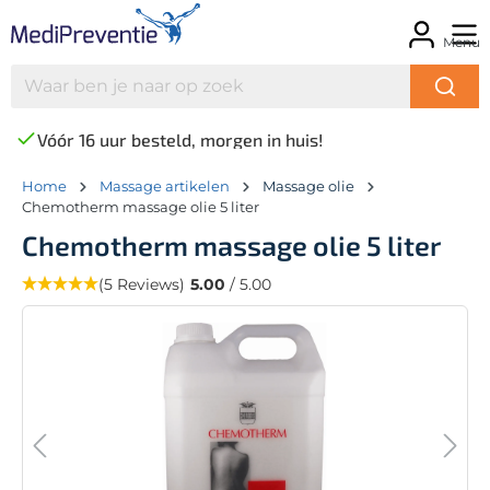
Menu
Vóór 16 uur besteld, morgen in huis!
Home
Massage artikelen
Massage olie
Chemotherm massage olie 5 liter
Chemotherm massage olie 5 liter
(5 Reviews)
5.00
/ 5.00