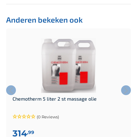
Anderen bekeken ook
Chemotherm 5 liter 2 st massage olie
(0 Reviews)
314
,99