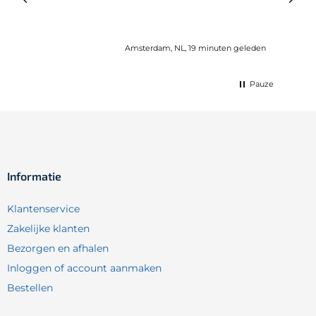
Amsterdam, NL, 19 minuten geleden
Pauze
Informatie
Klantenservice
Zakelijke klanten
Bezorgen en afhalen
Inloggen of account aanmaken
Bestellen