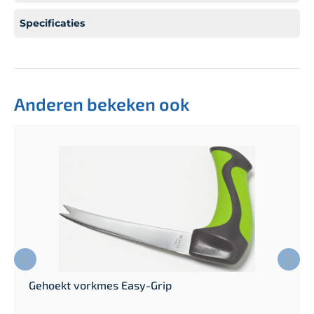
Specificaties
Anderen bekeken ook
Gehoekt vorkmes Easy-Grip