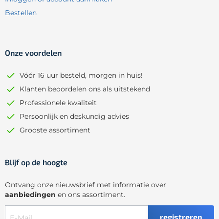
Bestellen
Onze voordelen
Vóór 16 uur besteld, morgen in huis!
Klanten beoordelen ons als uitstekend
Professionele kwaliteit
Persoonlijk en deskundig advies
Grooste assortiment
Blijf op de hoogte
Ontvang onze nieuwsbrief met informatie over
aanbiedingen
en ons assortiment.
registreren