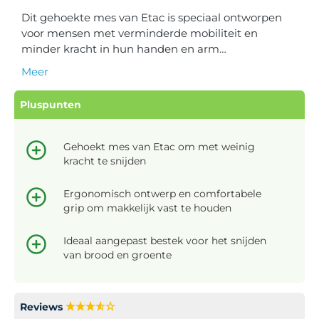
Dit gehoekte mes van Etac is speciaal ontworpen
voor mensen met verminderde mobiliteit en
minder kracht in hun handen en arm…
Meer
Pluspunten
Gehoekt mes van Etac om met weinig
kracht te snijden
Ergonomisch ontwerp en comfortabele
grip om makkelijk vast te houden
Ideaal aangepast bestek voor het snijden
van brood en groente
Reviews