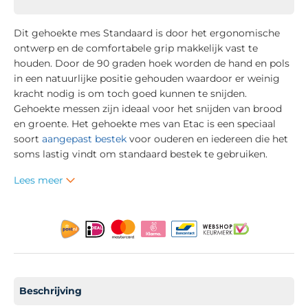
Dit gehoekte mes Standaard is door het ergonomische
ontwerp en de comfortabele grip makkelijk vast te
houden. Door de 90 graden hoek worden de hand en pols
in een natuurlijke positie gehouden waardoor er weinig
kracht nodig is om toch goed kunnen te snijden.
Gehoekte messen zijn ideaal voor het snijden van brood
en groente. Het gehoekte mes van Etac is een speciaal
soort
aangepast bestek
voor ouderen en iedereen die het
soms lastig vindt om standaard bestek te gebruiken.
Lees meer
Beschrijving